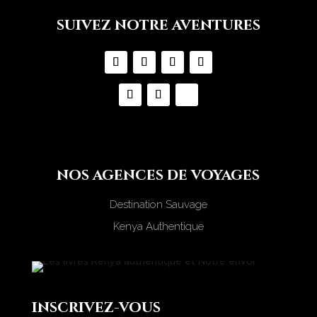
suivez notre aventures
nos agences de voyages
Destination Sauvage
Kenya Authentique
inscrivez-vous