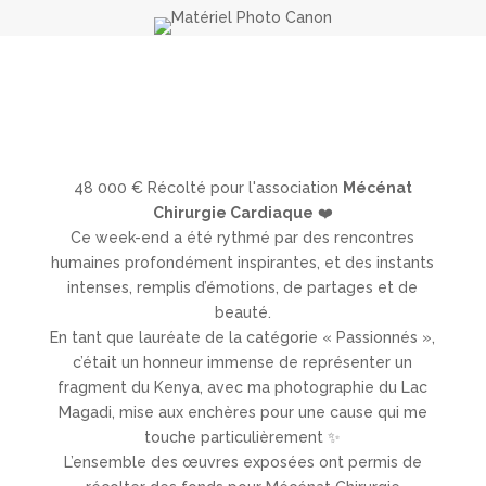
48 000 € Récolté pour l'association
Mécénat
Chirurgie Cardiaque
❤️
Ce week-end a été rythmé par des rencontres
humaines profondément inspirantes, et des instants
intenses, remplis d’émotions, de partages et de
beauté.
En tant que lauréate de la catégorie « Passionnés »,
c’était un honneur immense de représenter un
fragment du Kenya, avec ma photographie du Lac
Magadi, mise aux enchères pour une cause qui me
touche particulièrement ✨
L’ensemble des œuvres exposées ont permis de