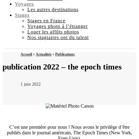
Voyages
Les autres destinations
Stages
Stages en France
Voyages photo à l’étranger
Louer les affûts photos
Nos stagiaires ont du talent
Accueil
»
Actualités
»
Publications
publication 2022 – the epoch times
1 juin 2022
C’est une première pour nous ! Nous avons le privilège d’être
publiés dans le journal américain, The Epoch Times (New York,
Etats-Unis).