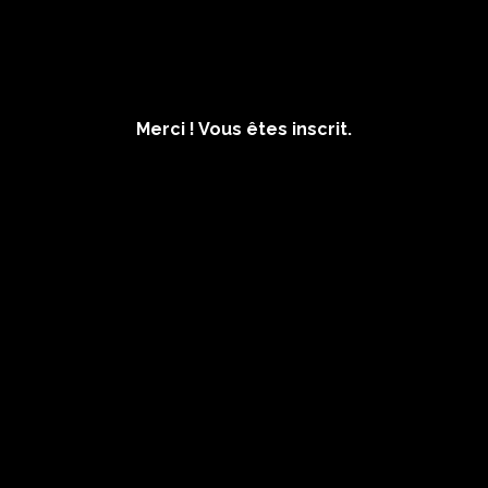
Merci ! Vous êtes inscrit.