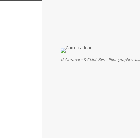
© Alexandre & Chloé Bès – Photographes ani