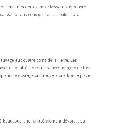
de leurs rencontres en se laissant surprendre
 cadeau à tous ceux qui sont sensibles à la
sauvage aux quatre coins de la Terre. Les
pier de qualité. Le tout est accompagné de très
 splendide ouvrage qui trouvera une bonne place
à beaucoup…. Je l’ai littéralement dévoré… La