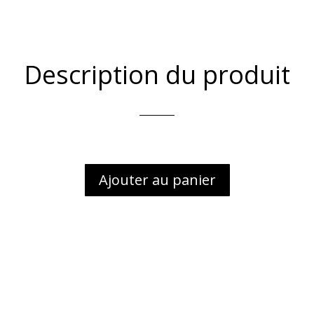
Description du produit
Ajouter au panier