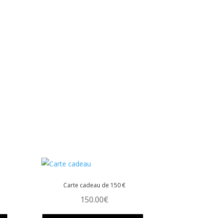
Carte cadeau de 150 €
150.00
€