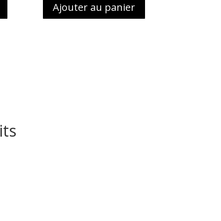
Ajouter au panier
its