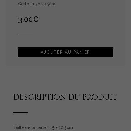
Carte : 15 x 10,5cm.
3.00
€
AJOUTER AU PANIER
Description du produit
Taille de la carte : 15 x 10,5cm.