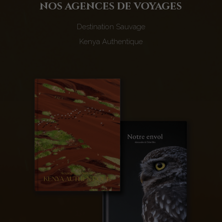
nos agences de voyages
Destination Sauvage
Kenya Authentique