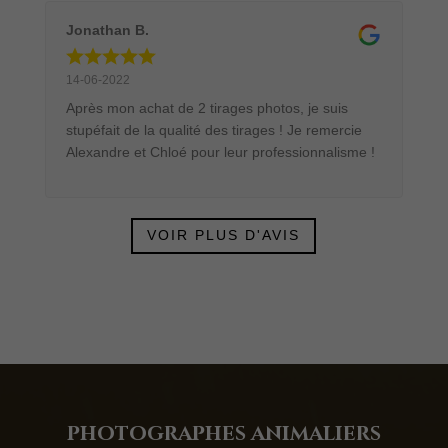
Jonathan B.
14-06-2022
Après mon achat de 2 tirages photos, je suis
stupéfait de la qualité des tirages ! Je remercie
Alexandre et Chloé pour leur professionnalisme !
VOIR PLUS D'AVIS
photograph
e
s animaliers