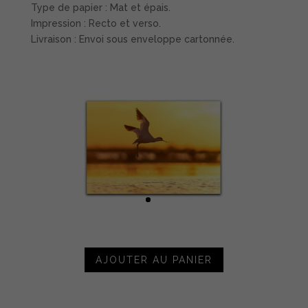
Type de papier : Mat et épais.
Impression : Recto et verso.
Livraison : Envoi sous enveloppe cartonnée.
AJOUTER AU PANIER