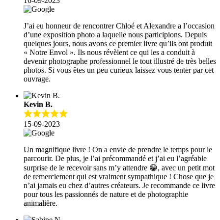
16-09-2023
J’ai eu honneur de rencontrer Chloé et Alexandre a l’occasion
d’une exposition photo a laquelle nous participions. Depuis
quelques jours, nous avons ce premier livre qu’ils ont produit
« Notre Envol ». Ils nous révèlent ce qui les a conduit à
devenir photographe professionnel le tout illustré de très belles
photos. Si vous êtes un peu curieux laissez vous tenter par cet
ouvrage.
Kevin B.
15-09-2023
Un magnifique livre ! On a envie de prendre le temps pour le
parcourir. De plus, je l’ai précommandé et j’ai eu l’agréable
surprise de le recevoir sans m’y attendre 😁, avec un petit mot
de remerciement qui est vraiment sympathique ! Chose que je
n’ai jamais eu chez d’autres créateurs. Je recommande ce livre
pour tous les passionnés de nature et de photographie
animalière.