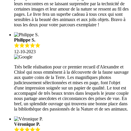
leurs rencontres en se laissant surprendre par la technicité de
certaines images et leur amour de la nature se ressent au fil des
pages. Le livre fera un superbe cadeau à tous ceux qui sont
sensibles à la beauté des animaux et aux jolis objets. Bravo à
tous les deux pour votre parcours exemplaire !
Philippe S.
12-10-2023
Très belle réalisation pour ce premier recueil d'Alexandre et
Chloé qui nous emmènent à la découverte de la faune sauvage
aux quatre coins de la Terre. Les magnifiques photos
judicieusement sélectionnées et mises en page, font l'objet
d'une impression soignée sur un papier de qualité. Le tout est
accompagné de très beaux textes dans lesquels le jeune couple
nous partage anecdotes et circonstances des prises de vue. En
bref, un splendide ouvrage qui trouvera une bonne place dans
la bibliothèque des passionnés de la Nature et de ses animaux.
Véronique P.