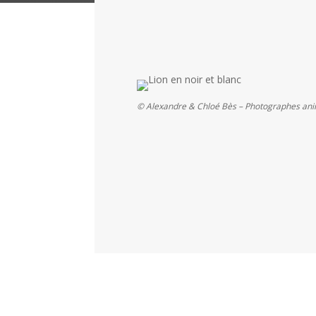
© Alexandre & Chloé Bès – Photographes ani