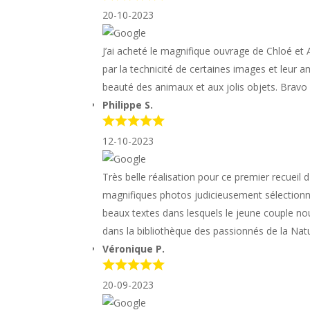
20-10-2023
J’ai acheté le magnifique ouvrage de Chloé et
par la technicité de certaines images et leur a
beauté des animaux et aux jolis objets. Bravo
Philippe S.
12-10-2023
Très belle réalisation pour ce premier recuei
magnifiques photos judicieusement sélectionné
beaux textes dans lesquels le jeune couple no
dans la bibliothèque des passionnés de la Nat
Véronique P.
20-09-2023