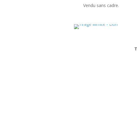
Vendu sans cadre.
T