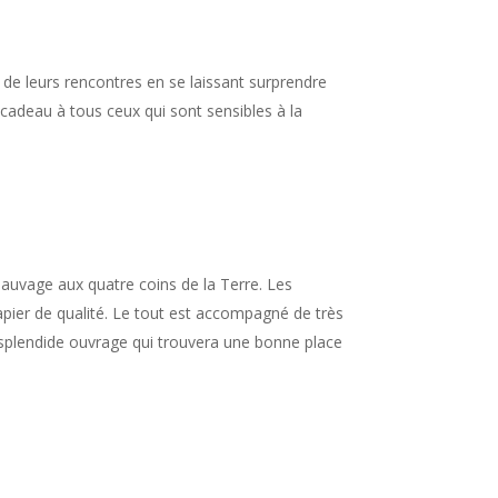
de leurs rencontres en se laissant surprendre
 cadeau à tous ceux qui sont sensibles à la
sauvage aux quatre coins de la Terre. Les
pier de qualité. Le tout est accompagné de très
 splendide ouvrage qui trouvera une bonne place