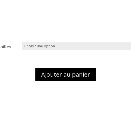
ailles
Ajouter au panier