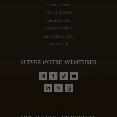
Notre univers
Nos partenaires
Les actualités
Les tirages d’art
Les stages photos
La boutique
suivez notre aventures