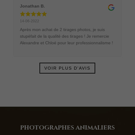
Jonathan B.
14-06-2022
Après mon achat de 2 tirages photos, je suis
stupéfait de la qualité des tirages ! Je remercie
Alexandre et Chloé pour leur professionnalisme !
VOIR PLUS D'AVIS
photograph
e
s animaliers