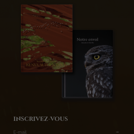
inscrivez-vous
→