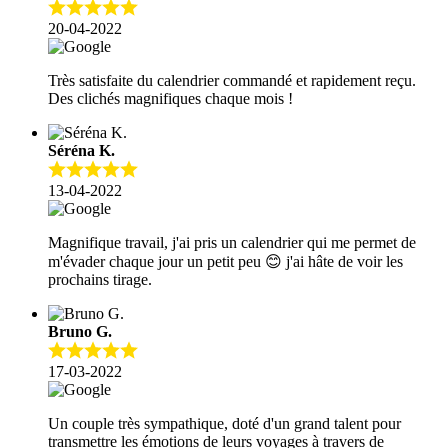
20-04-2022
Très satisfaite du calendrier commandé et rapidement reçu.
Des clichés magnifiques chaque mois !
Séréna K.
13-04-2022
Magnifique travail, j'ai pris un calendrier qui me permet de
m'évader chaque jour un petit peu 😊 j'ai hâte de voir les
prochains tirage.
Bruno G.
17-03-2022
Un couple très sympathique, doté d'un grand talent pour
transmettre les émotions de leurs voyages à travers de