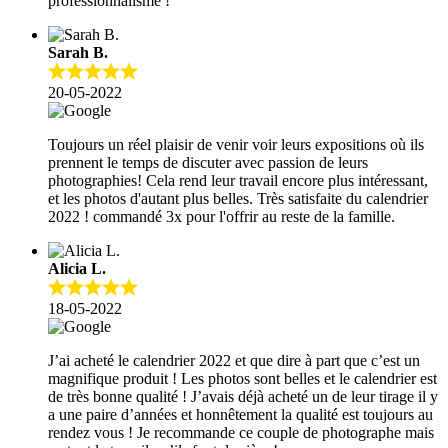
professionnalisme !
Sarah B.
20-05-2022
Toujours un réel plaisir de venir voir leurs expositions où ils
prennent le temps de discuter avec passion de leurs
photographies! Cela rend leur travail encore plus intéressant,
et les photos d'autant plus belles. Très satisfaite du calendrier
2022 ! commandé 3x pour l'offrir au reste de la famille.
Alicia L.
18-05-2022
J’ai acheté le calendrier 2022 et que dire à part que c’est un
magnifique produit ! Les photos sont belles et le calendrier est
de très bonne qualité ! J’avais déjà acheté un de leur tirage il y
a une paire d’années et honnêtement la qualité est toujours au
rendez vous ! Je recommande ce couple de photographe mais