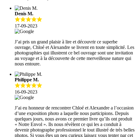
Denis M.
17-09-2023
J’ai pris un grand plaisir à lire et découvrir ce superbe
ouvrage, Chloé et Alexandre se livrent en toute simplicité. Les
photographies qui illustrent ce bel ouvrage sont une invitation
au voyage et à la découverte de cette merveilleuse nature qui
nous entoure.
Philippe M.
16-09-2023
J’ai eu honneur de rencontrer Chloé et Alexandre a l’occasion
d’une exposition photo a laquelle nous participions. Depuis
quelques jours, nous avons ce premier livre qu’ils ont produit
« Notre Envol ». Ils nous révèlent ce qui les a conduit à
devenir photographe professionnel le tout illustré de très belles
photos. Si vous êtes un peu curieux laissez vous tenter par cet