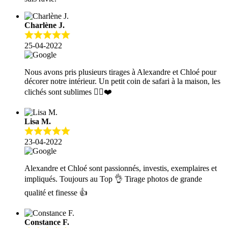
Charlène J.
25-04-2022
Nous avons pris plusieurs tirages à Alexandre et Chloé pour
décorer notre intérieur. Un petit coin de safari à la maison, les
clichés sont sublimes 👍🏼❤️
Lisa M.
23-04-2022
Alexandre et Chloé sont passionnés, investis, exemplaires et
impliqués. Toujours au Top 👌 Tirage photos de grande
qualité et finesse 👍
Constance F.