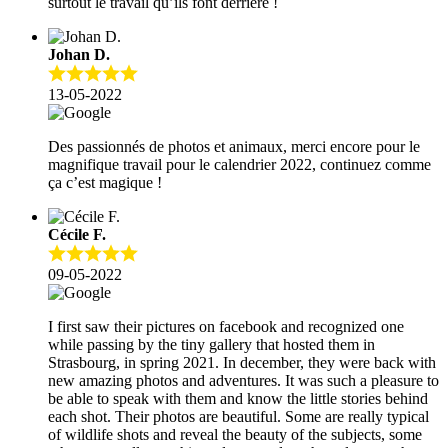
surtout le travail qu’ils font derrière !
Johan D.
13-05-2022
Des passionnés de photos et animaux, merci encore pour le
magnifique travail pour le calendrier 2022, continuez comme
ça c’est magique !
Cécile F.
09-05-2022
I first saw their pictures on facebook and recognized one
while passing by the tiny gallery that hosted them in
Strasbourg, in spring 2021. In december, they were back with
new amazing photos and adventures. It was such a pleasure to
be able to speak with them and know the little stories behind
each shot. Their photos are beautiful. Some are really typical
of wildlife shots and reveal the beauty of the subjects, some