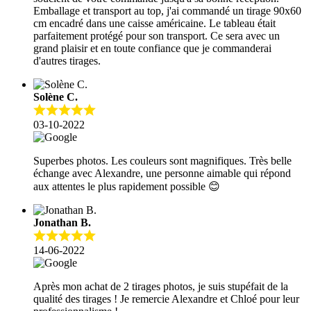
Emballage et transport au top, j'ai commandé un tirage 90x60
cm encadré dans une caisse américaine. Le tableau était
parfaitement protégé pour son transport. Ce sera avec un
grand plaisir et en toute confiance que je commanderai
d'autres tirages.
Solène C.
03-10-2022
Superbes photos. Les couleurs sont magnifiques. Très belle
échange avec Alexandre, une personne aimable qui répond
aux attentes le plus rapidement possible 😊
Jonathan B.
14-06-2022
Après mon achat de 2 tirages photos, je suis stupéfait de la
qualité des tirages ! Je remercie Alexandre et Chloé pour leur