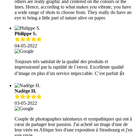
others are really graphic and centered on the colours or the
lines. Hence, according to what makes you vibrate, you have
a wide range of shots to choose from. They really do have an
eye to bring a little part of nature alive on paper.
Philippe S.
04-05-2022
Toujours très satisfait de la qualité des produits et
impressionné par la rapidité de l´envoi. Excellente qualité
d’image en plus d’un service impeccable. C’est parfait 👍
Nadège H.
03-05-2022
Couple de photographes talentueux et sympathiques qui ont à
cœur de partager leur passion. J'ai acheté un tirage d'une de
leur virée en Afrique lors d'une exposition à Strasbourg et j'en
suis ravie.