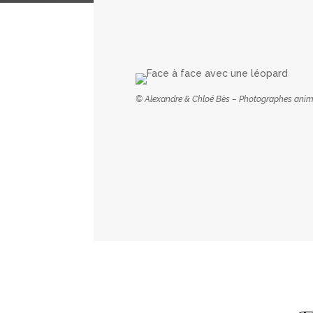
© Alexandre & Chloé Bès – Photographes anim