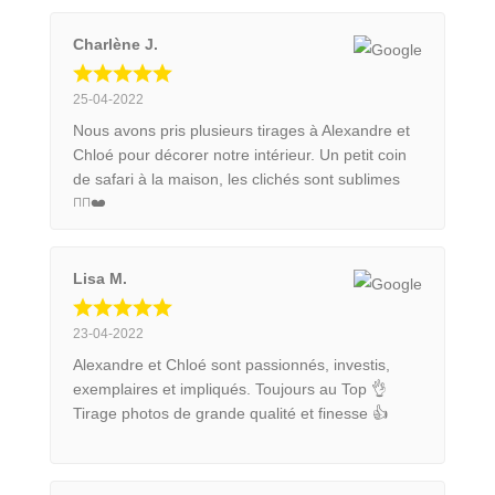
Charlène J.
25-04-2022
Nous avons pris plusieurs tirages à Alexandre et
Chloé pour décorer notre intérieur. Un petit coin
de safari à la maison, les clichés sont sublimes
👍🏼❤️
Lisa M.
23-04-2022
Alexandre et Chloé sont passionnés, investis,
exemplaires et impliqués. Toujours au Top 👌
Tirage photos de grande qualité et finesse 👍