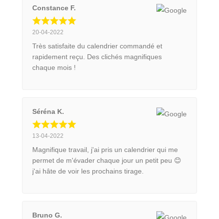
Constance F.
20-04-2022
Très satisfaite du calendrier commandé et
rapidement reçu. Des clichés magnifiques
chaque mois !
Séréna K.
13-04-2022
Magnifique travail, j'ai pris un calendrier qui me
permet de m'évader chaque jour un petit peu 😊
j'ai hâte de voir les prochains tirage.
Bruno G.