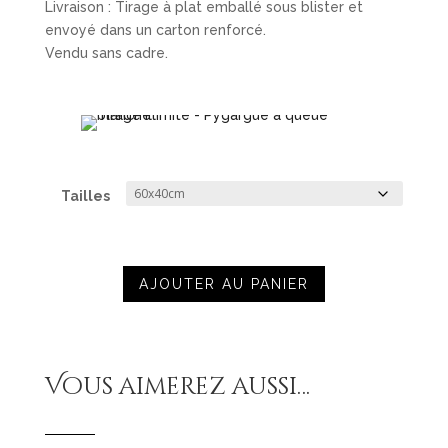
Livraison : Tirage à plat emballé sous blister et
envoyé dans un carton renforcé.
Vendu sans cadre.
Tailles
AJOUTER AU PANIER
Vous aimerez aussi…