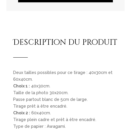
Description du produit
Deux tailles possibles pour ce tirage : 40x30cm et
60x40cm.
Choix 1 :
40x30cm.
Taille de la photo 30x20cm.
Passe partout blanc de 5cm de large.
Tirage prêt à être encadré.
Choix 2 :
60x40cm.
Tirage plein cadre et prêt à être encadré.
Type de papier : Awagami.