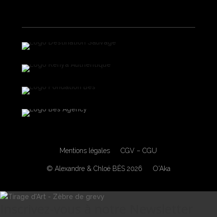
Mentions légales
CGV – CGU
© Alexandre & Chloé BÈS 2026
O'Aka
Inscrivez-vous à notre Newsletter