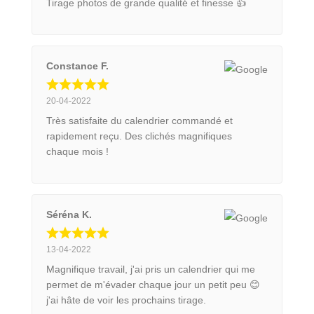
Tirage photos de grande qualité et finesse 👍
Constance F.
20-04-2022
Très satisfaite du calendrier commandé et
rapidement reçu. Des clichés magnifiques
chaque mois !
Séréna K.
13-04-2022
Magnifique travail, j'ai pris un calendrier qui me
permet de m'évader chaque jour un petit peu 😊
j'ai hâte de voir les prochains tirage.