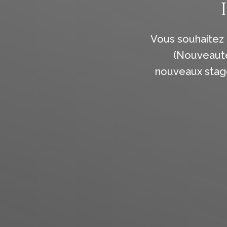
Vous souhaitez 
(Nouveautés
nouveaux stages