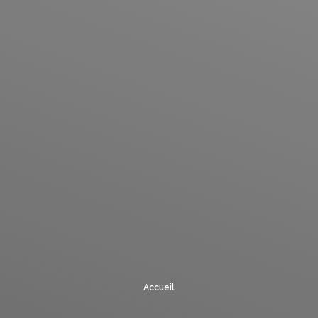
Accueil