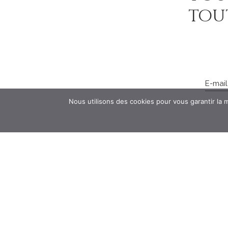
tout
Nous utilisons des cookies pour vous garantir la m