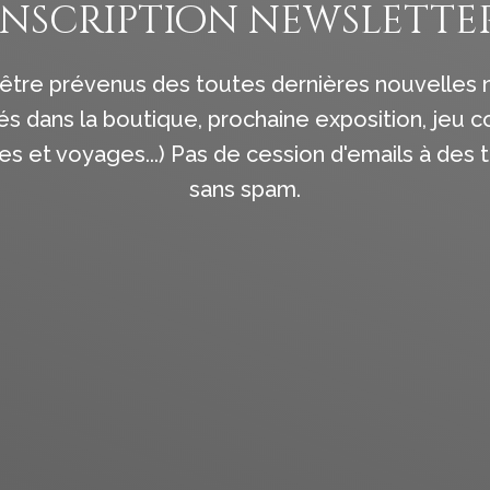
inscription newslette
être prévenus des toutes dernières nouvelles
 dans la boutique, prochaine exposition, jeu c
 et voyages...) Pas de cession d'emails à des t
sans spam.