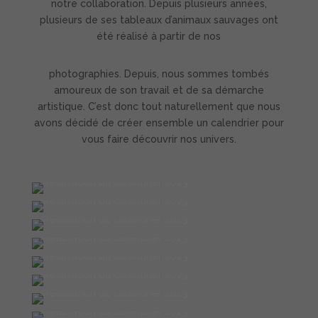
notre collaboration. Depuis plusieurs années,
plusieurs de ses tableaux d’animaux sauvages ont
été réalisé à partir de nos
photographies. Depuis, nous sommes tombés
amoureux de son travail et de sa démarche
artistique. C’est donc tout naturellement que nous
avons décidé de créer ensemble un calendrier pour
vous faire découvrir nos univers.