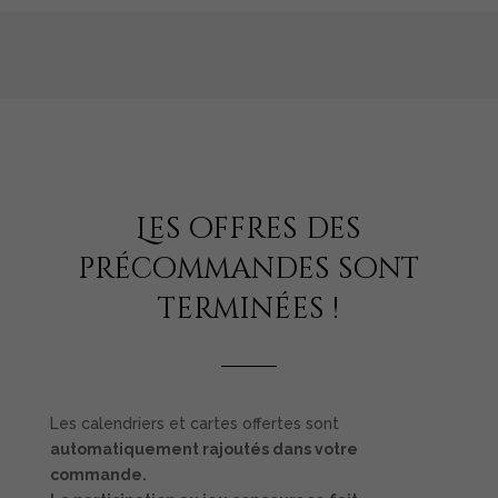
Les offres des
précommandes sont
terminées !
Les calendriers et cartes offertes sont
automatiquement rajoutés dans votre
commande.