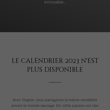
incroyable...
le calendrier 2023 n'est
plus disponible
Avec Virginie, nous partageons la même sensibilité
envers le monde sauvage. De cette passion est née