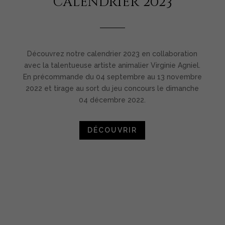
calendrier 2023
Découvrez notre calendrier 2023 en collaboration
avec la talentueuse artiste animalier Virginie Agniel.
En précommande du 04 septembre au 13 novembre
2022 et tirage au sort du jeu concours le dimanche
04 décembre 2022.
DÉCOUVRIR