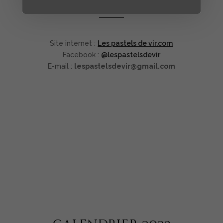
Site internet :
Les pastels de vir.com
Facebook :
@lespastelsdevir
E-mail :
lespastelsdevir@gmail.com