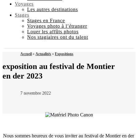
Voyages
Les autres destinations
Stages
Stages en France
Voyages photo à l’étranger
Louer les affûts photos
Nos stagiaires ont du talent
Accueil
»
Actualités
»
Expositions
exposition au festival de Montier
en der 2023
7 novembre 2022
Nous sommes heureux de vous inviter au festival de Montier en der