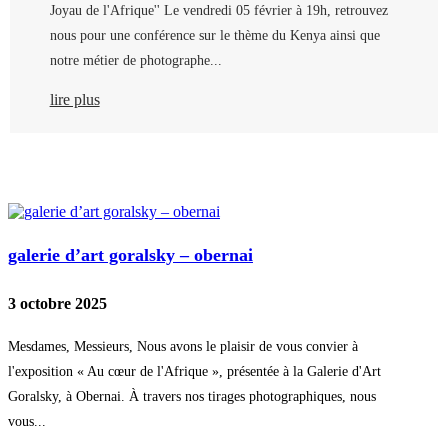
Joyau de l'Afrique'' Le vendredi 05 février à 19h, retrouvez
nous pour une conférence sur le thème du Kenya ainsi que
notre métier de photographe...
lire plus
galerie d’art goralsky – obernai
3 octobre 2025
Mesdames, Messieurs, Nous avons le plaisir de vous convier à
l'exposition « Au cœur de l'Afrique », présentée à la Galerie d'Art
Goralsky, à Obernai. À travers nos tirages photographiques, nous
vous...