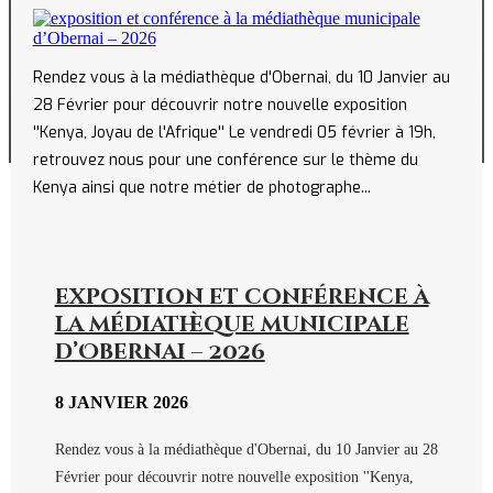
Rendez vous à la médiathèque d'Obernai, du 10 Janvier au
28 Février pour découvrir notre nouvelle exposition
''Kenya, Joyau de l'Afrique'' Le vendredi 05 février à 19h,
retrouvez nous pour une conférence sur le thème du
Kenya ainsi que notre métier de photographe...
exposition et conférence à
la médiathèque municipale
d’Obernai – 2026
8 JANVIER 2026
Rendez vous à la médiathèque d'Obernai, du 10 Janvier au 28
Février pour découvrir notre nouvelle exposition ''Kenya,