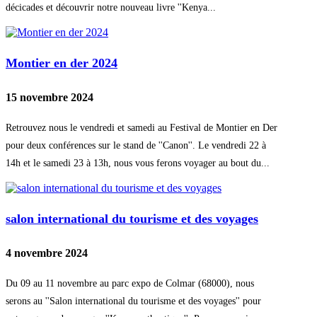
décicades et découvrir notre nouveau livre ''Kenya...
Montier en der 2024
15 novembre 2024
Retrouvez nous le vendredi et samedi au Festival de Montier en Der
pour deux conférences sur le stand de ''Canon''. Le vendredi 22 à
14h et le samedi 23 à 13h, nous vous ferons voyager au bout du...
salon international du tourisme et des voyages
4 novembre 2024
Du 09 au 11 novembre au parc expo de Colmar (68000), nous
serons au ''Salon international du tourisme et des voyages'' pour