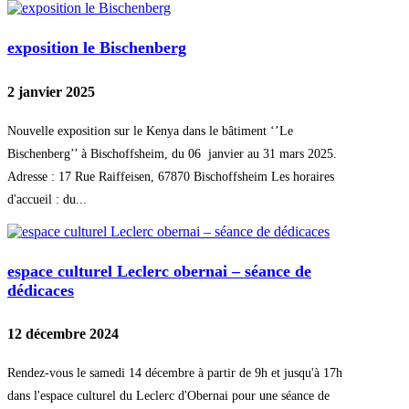
exposition le Bischenberg
2 janvier 2025
Nouvelle exposition sur le Kenya dans le bâtiment ‘’Le
Bischenberg’’ à Bischoffsheim, du 06 janvier au 31 mars 2025.
Adresse : 17 Rue Raiffeisen, 67870 Bischoffsheim Les horaires
d'accueil : du...
espace culturel Leclerc obernai – séance de
dédicaces
12 décembre 2024
Rendez-vous le samedi 14 décembre à partir de 9h et jusqu'à 17h
dans l'espace culturel du Leclerc d'Obernai pour une séance de