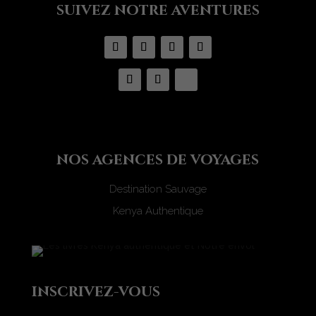
suivez notre aventures
nos agences de voyages
Destination Sauvage
Kenya Authentique
inscrivez-vous