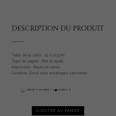
Description du produit
Taille de la carte : 15 x 10,5cm.
Type de papier : Mat et épais.
Impression : Recto et verso.
Livraison : Envoi sous enveloppe cartonnée.
AJOUTER AU PANIER