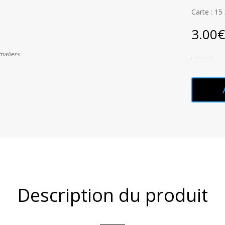
Carte : 15
3.00
maliers
Description du produit