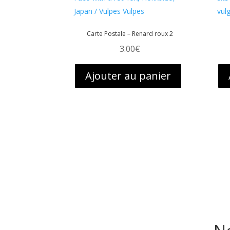
Carte Postale – Renard roux 2
3.00
€
Ajouter au panier