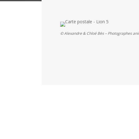
© Alexandre & Chloé Bès – Photographes ani