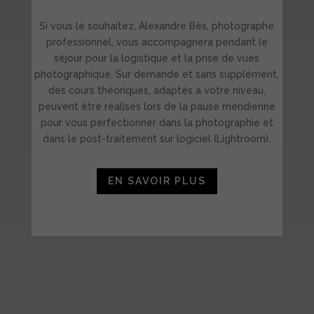
Si vous le souhaitez, Alexandre Bès, photographe
professionnel, vous accompagnera pendant le
séjour pour la logistique et la prise de vues
photographique. Sur demande et sans supplément,
des cours théoriques, adaptés à votre niveau,
peuvent être réalisés lors de la pause méridienne
pour vous perfectionner dans la photographie et
dans le post-traitement sur logiciel (Lightroom).
EN SAVOIR PLUS