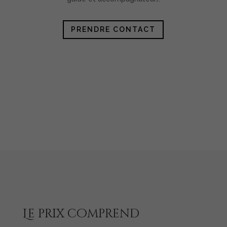
PRENDRE CONTACT
Le prix comprend