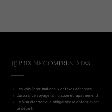
Le prix ne comprend pas
Les vols (inter-)nationaux et taxes aériennes
L’assurance voyage (annulation et rapatriement)
Le Visa électronique obligatoire (à obtenir avant
le départ)