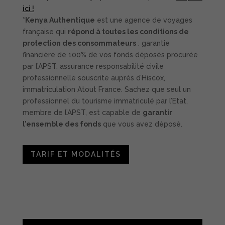
ici !
*
Kenya Authentique
est une agence de voyages
française qui
répond à toutes les conditions de
protection des consommateurs
: garantie
financière de 100% de vos fonds déposés procurée
par l’APST, assurance responsabilité civile
professionnelle souscrite auprès d’Hiscox,
immatriculation Atout France. Sachez que seul un
professionnel du tourisme immatriculé par l’Etat,
membre de l’APST, est capable de
garantir
l’ensemble des fonds
que vous avez déposé.
TARIF ET MODALITÉS