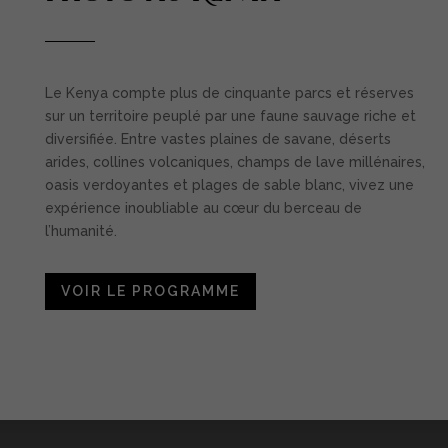
Le Kenya compte plus de cinquante parcs et réserves
sur un territoire peuplé par une faune sauvage riche et
diversifiée. Entre vastes plaines de savane, déserts
arides, collines volcaniques, champs de lave millénaires,
oasis verdoyantes et plages de sable blanc, vivez une
expérience inoubliable au cœur du berceau de
l’humanité.
VOIR LE PROGRAMME