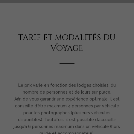
Tarif et modalités du
Voyage
Le prix varie en fonction des lodges choisies, du
nombre de personnes et de jours sur place.
Afin de vous garantir une expérience optimale, il est
conseillé d’être maximum 4 personnes par véhicule
pour les photographes (plusieurs véhicules
disponibles). Toutefois, il est possible d’accueillir
jusqu’à 6 personnes maximum dans un véhicule (hors
guide et accompagnateur).