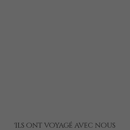
Ils ont voyagé avec nous