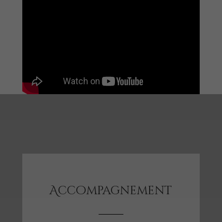
Accompagnement