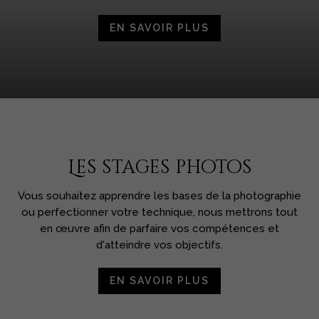
EN SAVOIR PLUS
Les stages photos
Vous souhaitez apprendre les bases de la photographie
ou perfectionner votre technique, nous mettrons tout
en œuvre afin de parfaire vos compétences et
d'atteindre vos objectifs.
EN SAVOIR PLUS