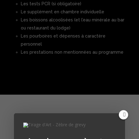
Les tests PCR (si obligatoire)
Le supplément en chambre individuelle
Les boissons alcoolisées (et l’eau minérale au bar
ou restaurant du lodge)
Les pourboires et dépenses à caractère
personnel
Les prestations non mentionnées au programme
galerie photos