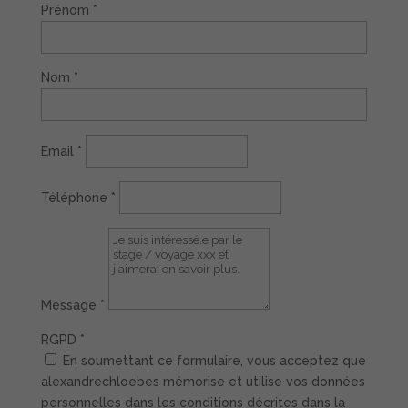
Prénom
*
Nom
*
Email
*
Téléphone
*
Message
*
RGPD
*
En soumettant ce formulaire, vous acceptez que
alexandrechloebes mémorise et utilise vos données
personnelles dans les conditions décrites dans la