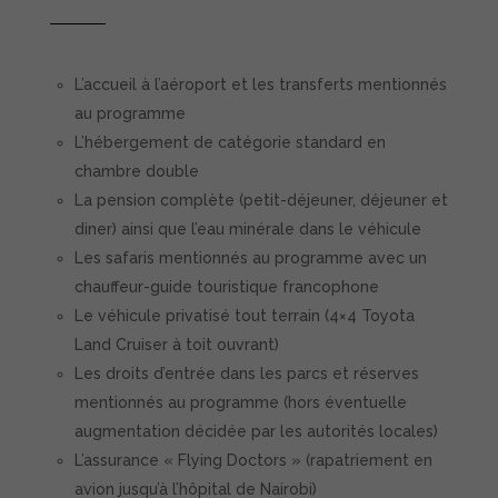
L’accueil à l’aéroport et les transferts mentionnés
au programme
L’hébergement de catégorie standard en
chambre double
La pension complète (petit-déjeuner, déjeuner et
diner) ainsi que l’eau minérale dans le véhicule
Les safaris mentionnés au programme avec un
chauffeur-guide touristique francophone
Le véhicule privatisé tout terrain (4×4 Toyota
Land Cruiser à toit ouvrant)
Les droits d’entrée dans les parcs et réserves
mentionnés au programme (hors éventuelle
augmentation décidée par les autorités locales)
L’assurance « Flying Doctors » (rapatriement en
avion jusqu’à l’hôpital de Nairobi)