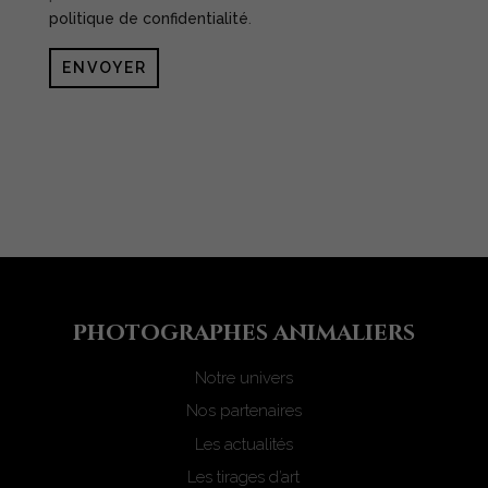
politique de confidentialité
.
ENVOYER
photograph
e
s animaliers
Notre univers
Nos partenaires
Les actualités
Les tirages d’art