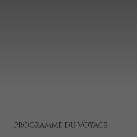
Programme du Voyage