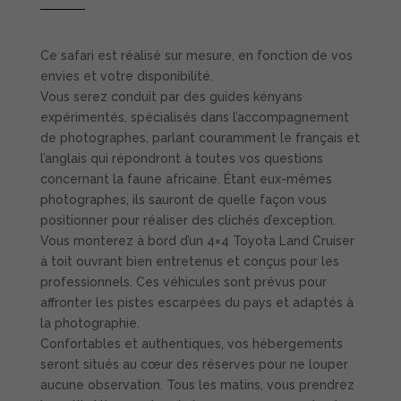
Ce safari est réalisé sur mesure, en fonction de vos
envies et votre disponibilité.
Vous serez conduit par des guides kényans
expérimentés, spécialisés dans l’accompagnement
de photographes, parlant couramment le français et
l’anglais qui répondront à toutes vos questions
concernant la faune africaine. Étant eux-mêmes
photographes, ils sauront de quelle façon vous
positionner pour réaliser des clichés d’exception.
Vous monterez à bord d’un 4×4 Toyota Land Cruiser
à toit ouvrant bien entretenus et conçus pour les
professionnels. Ces véhicules sont prévus pour
affronter les pistes escarpées du pays et adaptés à
la photographie.
Confortables et authentiques, vos hébergements
seront situés au cœur des réserves pour ne louper
aucune observation. Tous les matins, vous prendrez