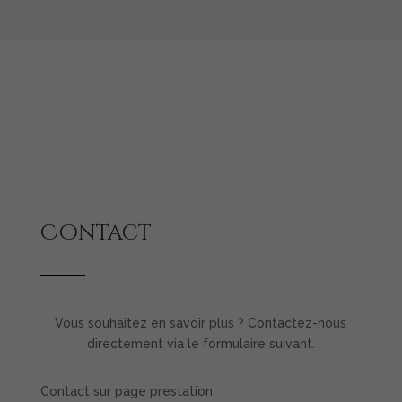
Contact
Vous souhaitez en savoir plus ? Contactez-nous
directement via le formulaire suivant.
Contact sur page prestation